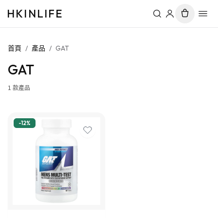
HKINLIFE
首頁
/
產品
/
GAT
GAT
1
款產品
-
12
%