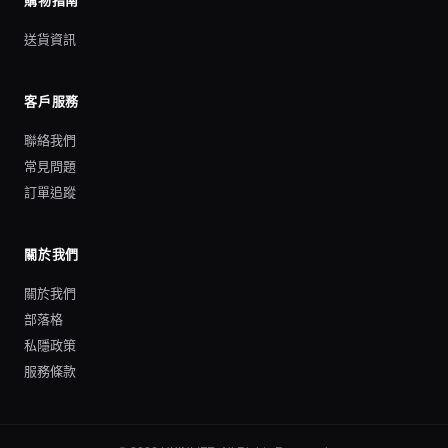
購物指南
送貨資訊
客戶服務
聯絡我們
常見問題
訂單追蹤
關於我們
關於我們
部落格
私隱政策
服務條款