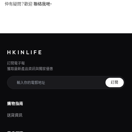
仲有疑問？歡迎
聯絡我哋
。
HKINLIFE
訂閱電子報
獲取最新產品資訊與獨家優惠
訂閱
購物指南
送貨資訊