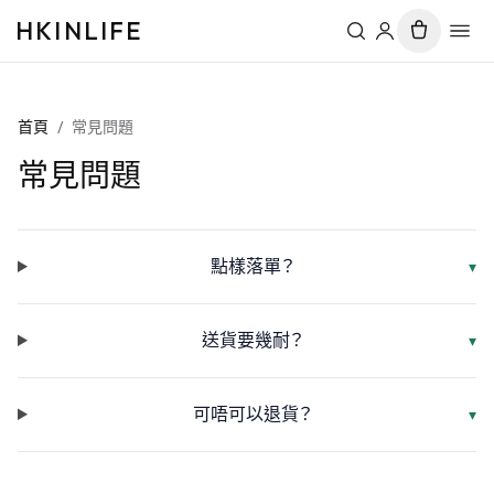
HKINLIFE
首頁
/
常見問題
常見問題
點樣落單？
▾
送貨要幾耐？
▾
可唔可以退貨？
▾