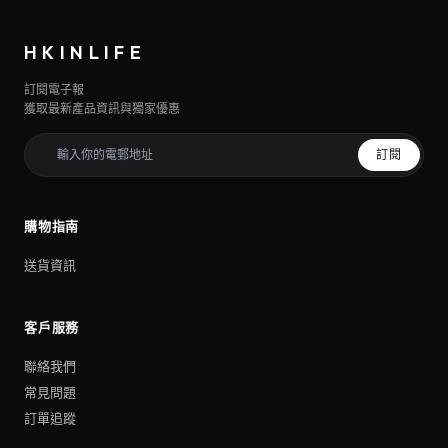
HKINLIFE
訂閱電子報
獲取最新產品資訊與獨家優惠
訂閱
購物指南
送貨資訊
客戶服務
聯絡我們
常見問題
訂單追蹤