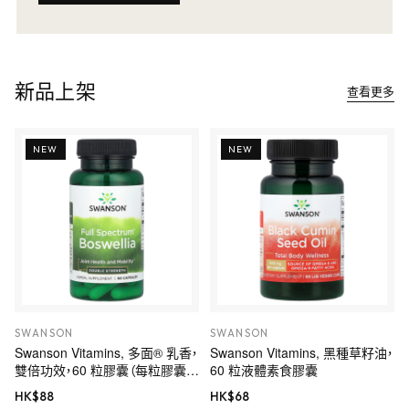
新品上架
查看更多
NEW
NEW
SWANSON
SWANSON
Swanson Vitamins, 多面® 乳香，
Swanson Vitamins, 黑種草籽油，
雙倍功效，60 粒膠囊（每粒膠囊
60 粒液體素食膠囊
800 毫克）
HK$
88
HK$
68