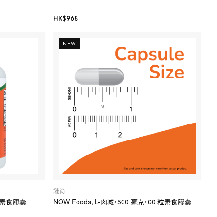
HK$
968
NEW
謎尚
0 粒素食膠囊
NOW Foods, L-肉堿，500 毫克，60 粒素食膠囊