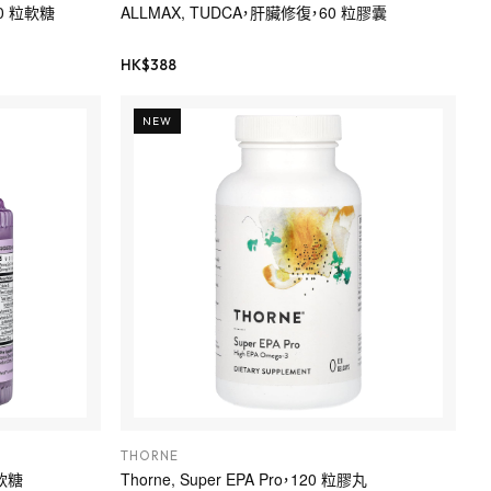
60 粒軟糖
ALLMAX, TUDCA，肝臟修復，60 粒膠囊
HK$
388
NEW
THORNE
粒軟糖
Thorne, Super EPA Pro，120 粒膠丸