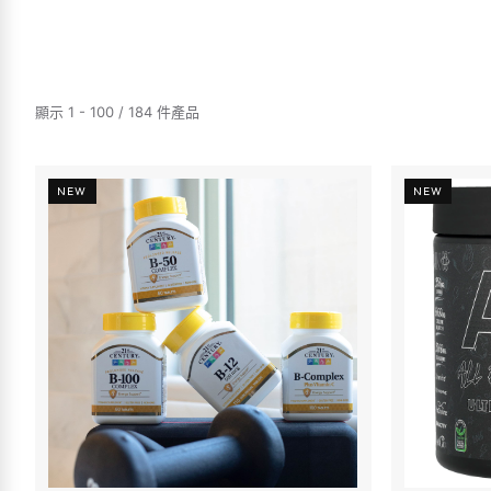
顯示 1 - 100 / 184 件產品
NEW
NEW