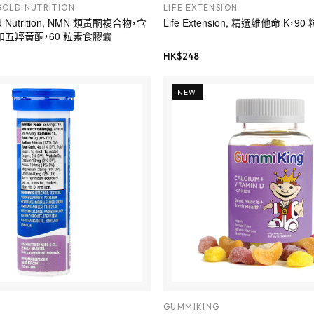
GOLD NUTRITION
LIFE EXTENSION
Gold Nutrition, NMN 類黃酮複合物，含
Life Extension, 精選維他命 K，9
和五羥黃酮，60 粒素食膠囊
HK$
248
NEW
GUMMIKING