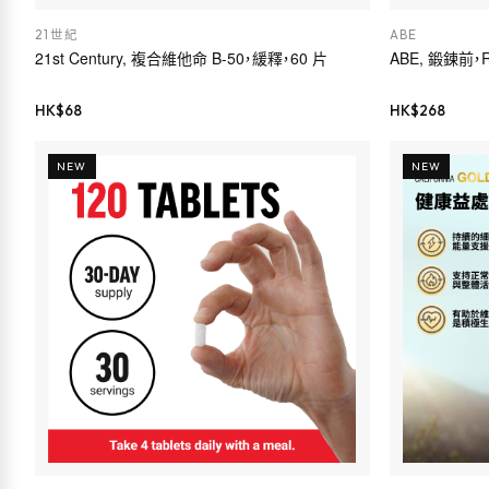
21世紀
ABE
21st Century, 複合維他命 B-50，緩釋，60 片
ABE, 鍛鍊前，Re
HK$
68
HK$
268
NEW
NEW