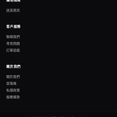
購物指南
送貨資訊
客戶服務
聯絡我們
常見問題
訂單追蹤
關於我們
關於我們
部落格
私隱政策
服務條款