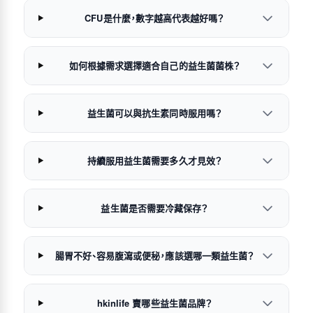
CFU是什麼，數字越高代表越好嗎？
如何根據需求選擇適合自己的益生菌菌株？
益生菌可以與抗生素同時服用嗎？
持續服用益生菌需要多久才見效？
益生菌是否需要冷藏保存？
腸胃不好、容易腹瀉或便秘，應該選哪一類益生菌？
hkinlife 賣哪些益生菌品牌？