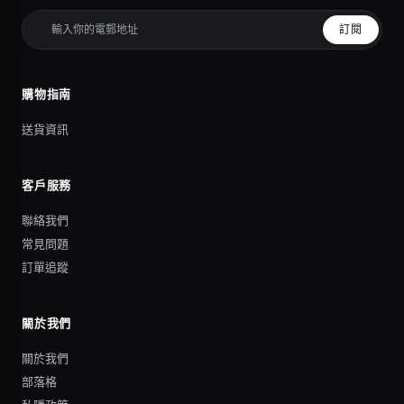
訂閱
購物指南
送貨資訊
客戶服務
聯絡我們
常見問題
訂單追蹤
關於我們
關於我們
部落格