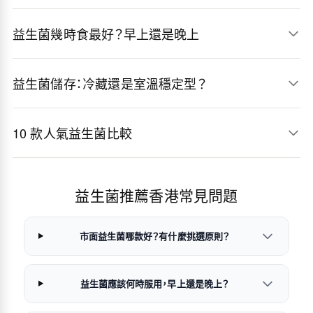
益生菌幾時食最好？早上還是晚上
益生菌儲存：冷藏還是室溫穩定型？
10 款人氣益生菌比較
益生菌推薦香港常見問題
市面益生菌哪款好？有什麼挑選原則？
益生菌應該何時服用，早上還是晚上？