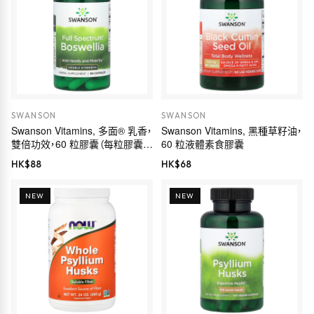
SWANSON
SWANSON
Swanson Vitamins, 多面® 乳香，
Swanson Vitamins, 黑種草籽油，
雙倍功效，60 粒膠囊（每粒膠囊
60 粒液體素食膠囊
800 毫克）
HK$
88
HK$
68
NEW
NEW