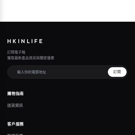
HKINLIFE
訂閱電子報
獲取最新產品資訊與獨家優惠
訂閱
購物指南
送貨資訊
客戶服務