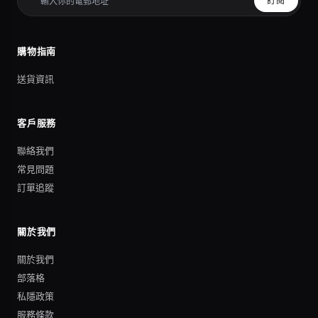
訂閱
購物指南
送貨資訊
客戶服務
聯絡我們
常見問題
訂單追蹤
關於我們
關於我們
部落格
私隱政策
服務條款