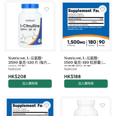
Nutricost, L-瓜氨酸，
Nutricost, L-瓜氨酸，
2500 毫克，120 片（每片
1500 毫克，180 粒膠囊（每
1250 毫克）
粒膠囊 750 毫克）
Nutricost
Nutricost
HK$208
HK$188
加入購物車
加入購物車