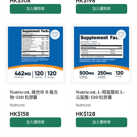
HK$308
HK$198
加入購物車
加入購物車
Nutricost, 維他命 B 複合
Nutricost, L-精氨酸和 L-
物，120 粒膠囊
瓜氨酸，120 粒膠囊
Nutricost
Nutricost
HK$158
HK$128
加入購物車
加入購物車