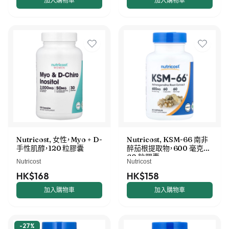
加入購物車
加入購物車
Nutricost, 女性，Myo + D-
Nutricost, KSM-66 南非
手性肌醇，120 粒膠囊
醉茄根提取物，600 毫克，
60 粒膠囊
Nutricost
Nutricost
HK$168
HK$158
加入購物車
加入購物車
-
27
%