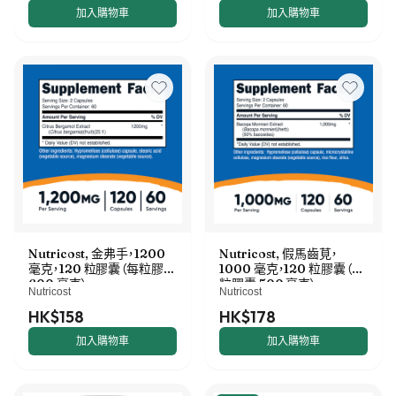
加入購物車
加入購物車
Nutricost, 金弗手，1200
Nutricost, 假馬齒莧，
毫克，120 粒膠囊（每粒膠囊
1000 毫克，120 粒膠囊（每
600 毫克）
粒膠囊 500 毫克）
Nutricost
Nutricost
HK$158
HK$178
加入購物車
加入購物車