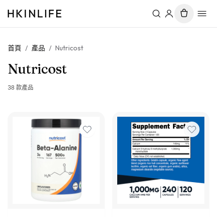
HKINLIFE
首頁
/
產品
/
Nutricost
Nutricost
38
款產品