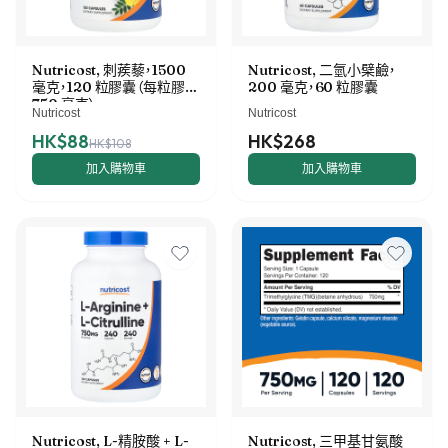
Nutricost, 刺蒺藜，1500
Nutricost, 二氫小檗鹼，
毫克，120 粒膠囊（每粒膠囊
200 毫克，60 粒膠囊
750 毫克）
Nutricost
Nutricost
HK$88
HK$268
HK$108
加入購物車
加入購物車
Nutricost, L-精胺酸 + L-
Nutricost, 三甲基甘氨酸