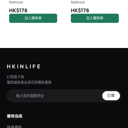
Nutricost
Nutricost
HK$178
HK$178
加入購物車
加入購物車
HKINLIFE
訂閱電子報
獲取最新產品資訊與獨家優惠
訂閱
購物指南
送貨資訊