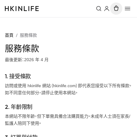
HKINLIFE
首頁
/
服務條款
服務條款
最後更新：2026 年 4 月
1. 接受條款
訪問或使用
hkinlife
網站（
hkinlife.com
）即代表您接受以下所有條款。
如不同意任何部分，請停止使用本網站。
2. 年齡限制
本網站不限年齡，但下單需具備合法購買能力。未成年人士須在家長/
監護人陪同下使用。