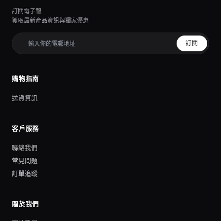
訂閱電子報
獲取最新產品資訊與獨家優惠
訂閱
購物指南
送貨資訊
客戶服務
聯絡我們
常見問題
訂單追蹤
關於我們