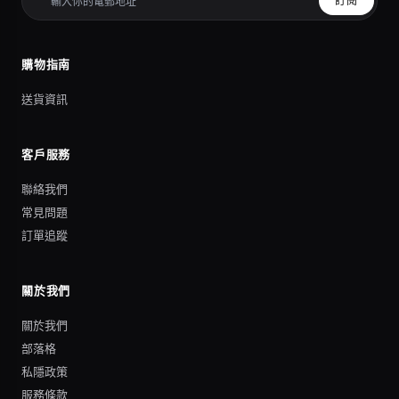
訂閱
購物指南
送貨資訊
客戶服務
聯絡我們
常見問題
訂單追蹤
關於我們
關於我們
部落格
私隱政策
服務條款