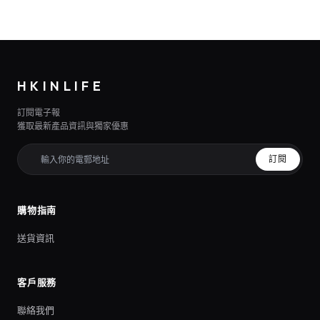
HKINLIFE
訂閱電子報
獲取最新產品資訊與獨家優惠
訂閱
購物指南
送貨資訊
客戶服務
聯絡我們