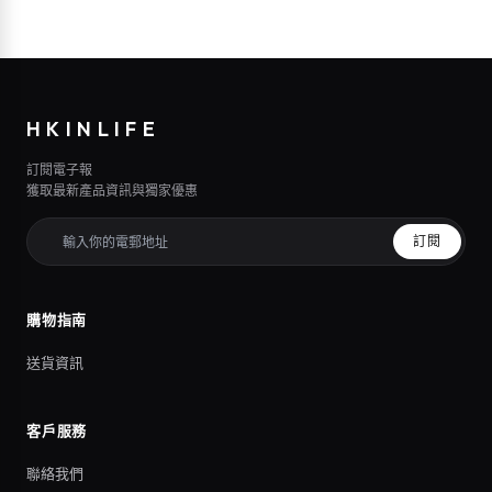
HKINLIFE
訂閱電子報
獲取最新產品資訊與獨家優惠
訂閱
購物指南
送貨資訊
客戶服務
聯絡我們