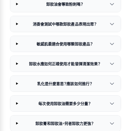
卸妝油會導致粉刺嗎？
消委會測試中哪款卸妝產品表現出眾？
敏感肌最適合使用哪類卸妝產品？
卸妝水應如何正確使用才能發揮清潔效果？
乳化是什麼意思？應該如何進行？
每次使用卸妝油需要多少分量？
卸妝膏和卸妝油，何者卸妝力更強？