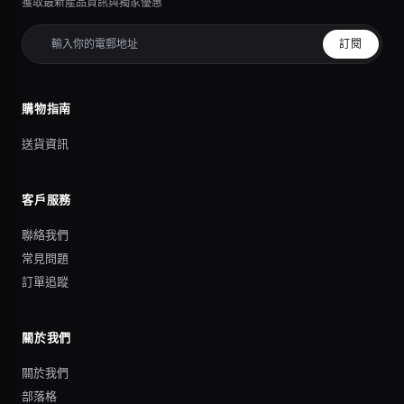
獲取最新產品資訊與獨家優惠
訂閱
購物指南
送貨資訊
客戶服務
聯絡我們
常見問題
訂單追蹤
關於我們
關於我們
部落格