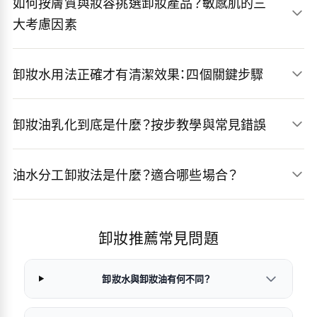
如何按膚質與妝容挑選卸妝產品？敏感肌的三
大考慮因素
卸妝水用法正確才有清潔效果：四個關鍵步驟
卸妝油乳化到底是什麼？按步教學與常見錯誤
油水分工卸妝法是什麼？適合哪些場合？
卸妝推薦常見問題
卸妝水與卸妝油有何不同？