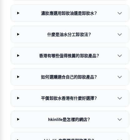
濃妝應選用卸妝油還是卸妝水？
什麼是油水分工卸妝法？
香港有哪些值得推薦的卸妝產品？
如何選購適合自己的卸妝產品？
平價卸妝水香港有什麼好選擇？
hkinlife是怎樣的網店？