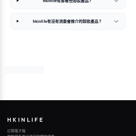
hkinlife有售哪些卸妝產品？
hkinlife有沒有消委會推介的卸妝產品？
HKINLIFE
訂閱電子報