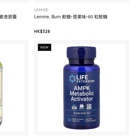
LEMME
0 粒素食膠囊
Lemme, Burn 軟糖，漿果味，60 粒軟糖
HK$
328
NEW