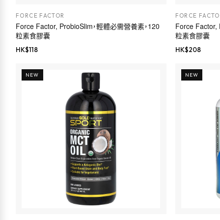
FORCE FACTOR
FORCE FACTO
Force Factor, ProbioSlim，輕體必需營養素，120
Force Facto
粒素食膠囊
粒素食膠囊
HK$
118
HK$
208
NEW
NEW