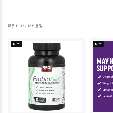
顯示 1 - 12 / 12 件產品
NEW
NEW