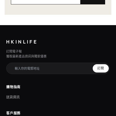
HKINLIFE
訂閱電子報
獲取最新產品資訊與獨家優惠
訂閱
購物指南
送貨資訊
客戶服務