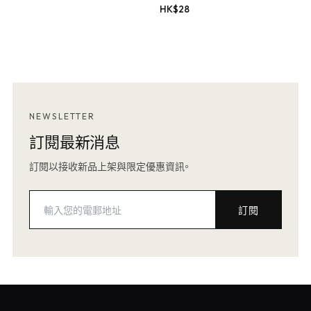
HK$
28
NEWSLETTER
訂閱最新消息
訂閱以接收新品上架與限定優惠資訊。
訂閱