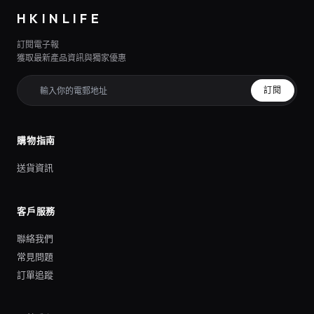
HKINLIFE
訂閱電子報
獲取最新產品資訊與獨家優惠
訂閱
購物指南
送貨資訊
客戶服務
聯絡我們
常見問題
訂單追蹤