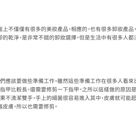
面上不僅僅有很多的美妝產品，相應的，也有很多卸妝產品，
卸的乾淨，是非常不錯的卸妝選擇。但是生活中有很多人都
我們應該要做些準備工作。雖然這些準備工作在很多人看來
果指甲比較長，還需要修剪一下指甲。之所以這樣做的原因是
如果不清潔雙手，手上的細菌很容易進入其中，皮膚就可能
傷皮膚，所以也需要修剪。