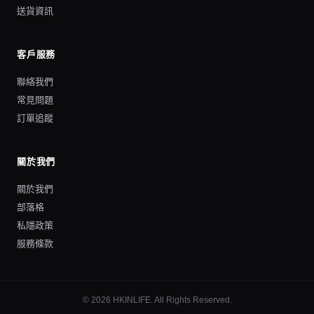
送貨資訊
客戶服務
聯絡我們
常見問題
訂單追蹤
關於我們
關於我們
部落格
私隱政策
服務條款
©
2026
HKINLIFE
. All Rights Reserved.