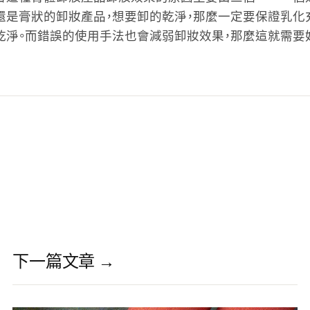
還是膏狀的卸妝產品，想要卸的乾淨，那麼一定要保證乳化充
乾淨。而錯誤的使用手法也會減弱卸妝效果，那麼這就需要
下一篇文章 →