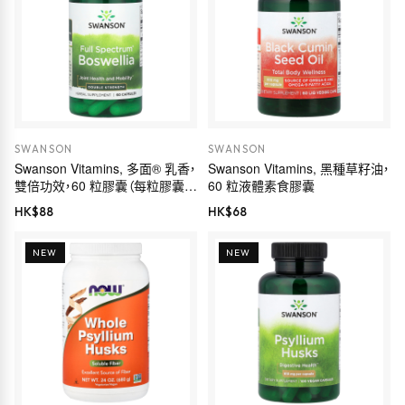
SWANSON
SWANSON
Swanson Vitamins, 多面® 乳香，
Swanson Vitamins, 黑種草籽油，
雙倍功效，60 粒膠囊（每粒膠囊
60 粒液體素食膠囊
800 毫克）
HK$
88
HK$
68
NEW
NEW