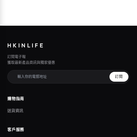
HKINLIFE
訂閱電子報
獲取最新產品資訊與獨家優惠
訂閱
購物指南
送貨資訊
客戶服務