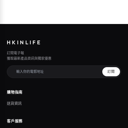
HKINLIFE
訂閱電子報
獲取最新產品資訊與獨家優惠
訂閱
購物指南
送貨資訊
客戶服務