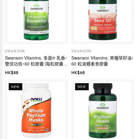
SWANSON
SWANSON
Swanson Vitamins, 多面® 乳香，
Swanson Vitamins, 黑種草籽油，
雙倍功效，60 粒膠囊（每粒膠囊
60 粒液體素食膠囊
800 毫克）
HK$
88
HK$
68
NEW
NEW