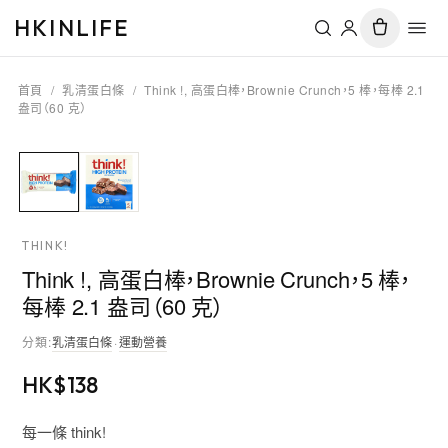
HKINLIFE
首頁
/
乳清蛋白條
/
Think !, 高蛋白棒，Brownie Crunch，5 棒，每棒 2.1
盎司（60 克）
THINK!
Think !, 高蛋白棒，Brownie Crunch，5 棒，
每棒 2.1 盎司（60 克）
分類
:
乳清蛋白條
·
運動營養
HK$
138
每一條 think!