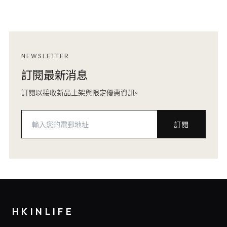
NEWSLETTER
訂閱最新消息
訂閱以接收新品上架與限定優惠資訊。
訂閱
HKINLIFE