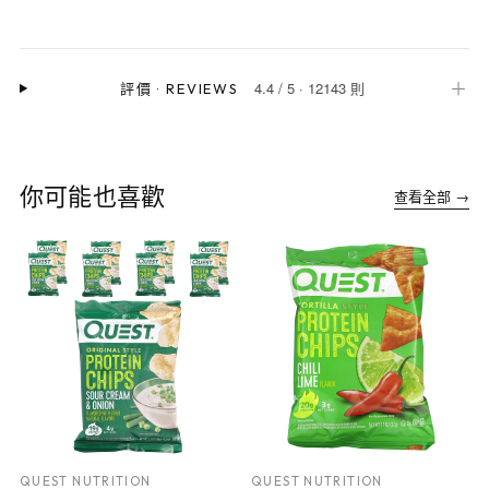
4.4
/
5
·
12143 則
＋
評價
·
REVIEWS
你可能也喜歡
查看全部 →
QUEST NUTRITION
QUEST NUTRITION