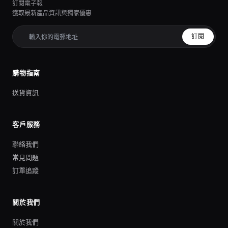
訂閱電子報
獲取最新產品資訊與獨家優惠
訂閱
購物指南
送貨資訊
客戶服務
聯絡我們
常見問題
訂單追蹤
關於我們
關於我們