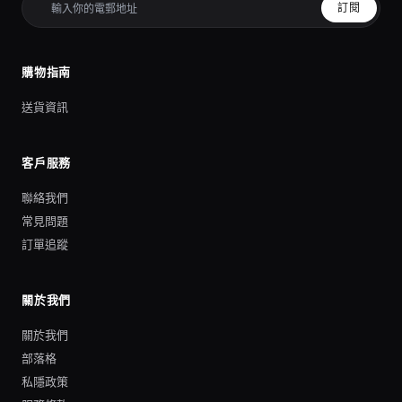
訂閱
購物指南
送貨資訊
客戶服務
聯絡我們
常見問題
訂單追蹤
關於我們
關於我們
部落格
私隱政策