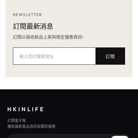
NEWSLETTER
訂閱最新消息
訂閱以接收新品上架與限定優惠資訊。
訂閱
HKINLIFE
訂閱電子報
獲取最新產品資訊與獨家優惠