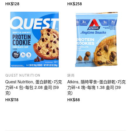
HK$
128
HK$
258
QUEST NUTRITION
謎尚
Quest Nutrition, 蛋白餅乾，巧克
Atkins, 隨時零食，蛋白餅乾，巧克
力碎，4 包，每包 2.08 盎司（59
力碎，4 塊，每塊 1.38 盎司（39
克）
克）
HK$
118
HK$
88