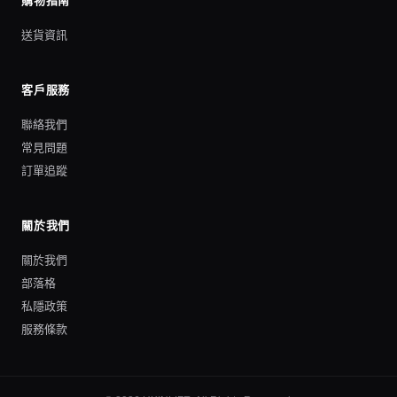
購物指南
送貨資訊
客戶服務
聯絡我們
常見問題
訂單追蹤
關於我們
關於我們
部落格
私隱政策
服務條款