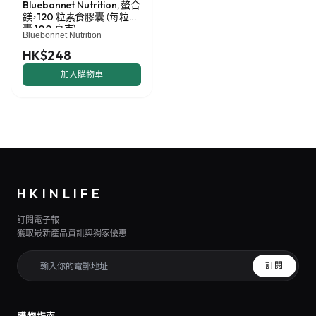
Bluebonnet Nutrition, 螯合
鎂，120 粒素食膠囊（每粒膠
囊 100 毫克）
Bluebonnet Nutrition
HK$248
加入購物車
HKINLIFE
訂閱電子報
獲取最新產品資訊與獨家優惠
訂閱