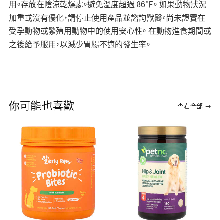
用。存放在陰涼乾燥處。避免溫度超過 86℉。 如果動物狀況
加重或沒有優化，請停止使用產品並諮詢獸醫。尚未證實在
受孕動物或繁殖用動物中的使用安心性。 在動物進食期間或
之後給予服用，以減少胃腸不適的發生率。
你可能也喜歡
查看全部 →