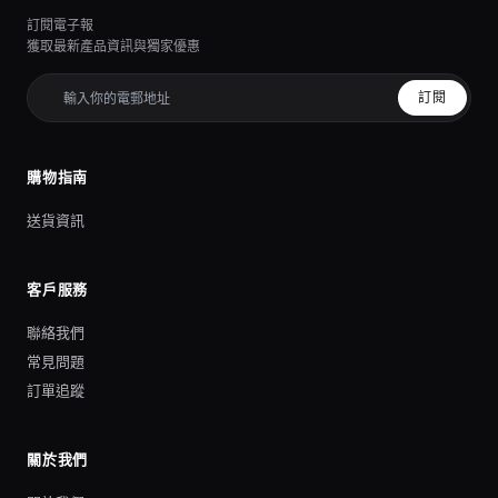
訂閱電子報
獲取最新產品資訊與獨家優惠
訂閱
購物指南
送貨資訊
客戶服務
聯絡我們
常見問題
訂單追蹤
關於我們