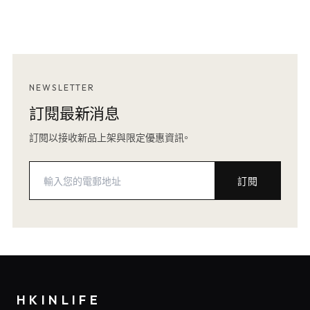
NEWSLETTER
訂閱最新消息
訂閱以接收新品上架與限定優惠資訊。
訂閱
HKINLIFE