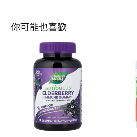
你可能也喜歡