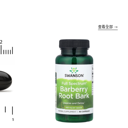
查看全部 →