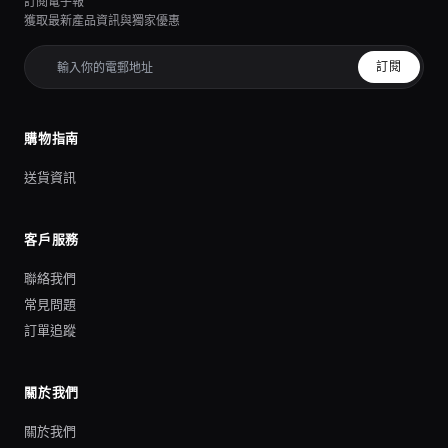
訂閱電子報
獲取最新產品資訊與獨家優惠
訂閱
購物指南
送貨資訊
客戶服務
聯絡我們
常見問題
訂單追蹤
關於我們
關於我們