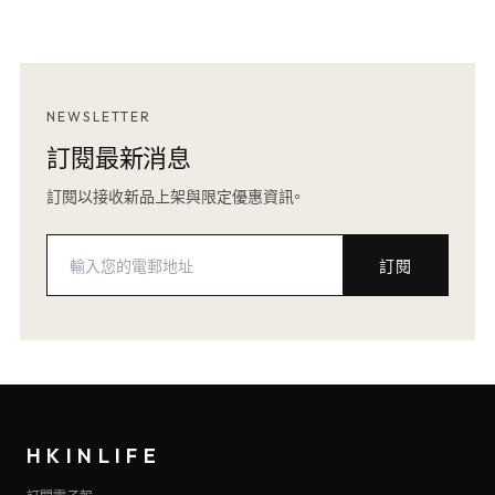
NEWSLETTER
訂閱最新消息
訂閱以接收新品上架與限定優惠資訊。
訂閱
HKINLIFE