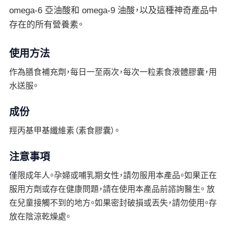
omega-6 亞油酸和 omega-9 油酸，以及這種神奇產品中
存在的所有營養素。
使用方法
作為膳食補充劑，每日一至兩次，每次一粒素食液體膠囊，用
水送服。
成份
羥丙基甲基纖維素（素食膠囊）。
注意事項
僅限成年人。孕婦或哺乳期女性，請勿服用本產品。如果正在
服用方劑或存在健康問題，請在使用本產品前諮詢醫生。 放
在兒童接觸不到的地方。如果密封破損或丟失，請勿使用。存
放在陰涼乾燥處。