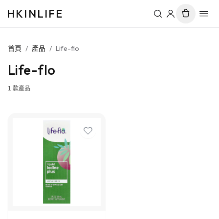
HKINLIFE
首頁
/
產品
/
Life-flo
Life-flo
1
款產品