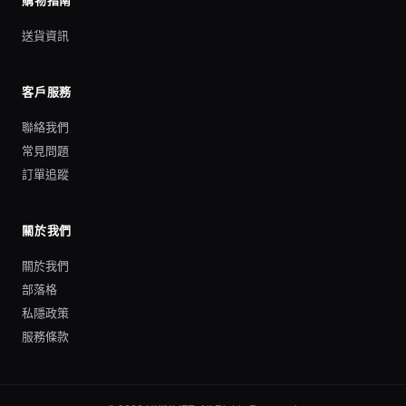
購物指南
送貨資訊
客戶服務
聯絡我們
常見問題
訂單追蹤
關於我們
關於我們
部落格
私隱政策
服務條款