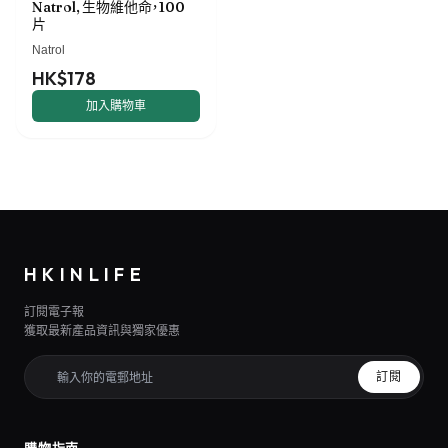
Natrol, 生物維他命，100
片
Natrol
HK$178
加入購物車
HKINLIFE
訂閱電子報
獲取最新產品資訊與獨家優惠
訂閱