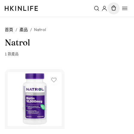
HKINLIFE
首頁
/
產品
/
Natrol
Natrol
1
款產品