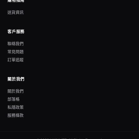
購物指南
送貨資訊
客戶服務
聯絡我們
常見問題
訂單追蹤
關於我們
關於我們
部落格
私隱政策
服務條款