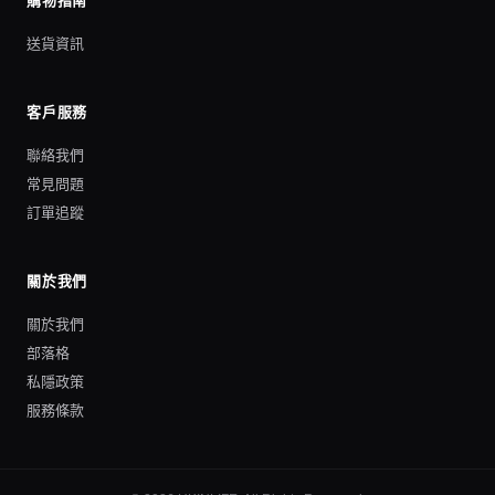
購物指南
送貨資訊
客戶服務
聯絡我們
常見問題
訂單追蹤
關於我們
關於我們
部落格
私隱政策
服務條款