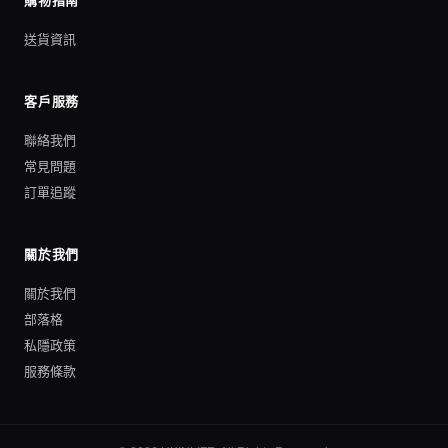
購物指南
送貨資訊
客戶服務
聯絡我們
常見問題
訂單追蹤
關於我們
關於我們
部落格
私隱政策
服務條款