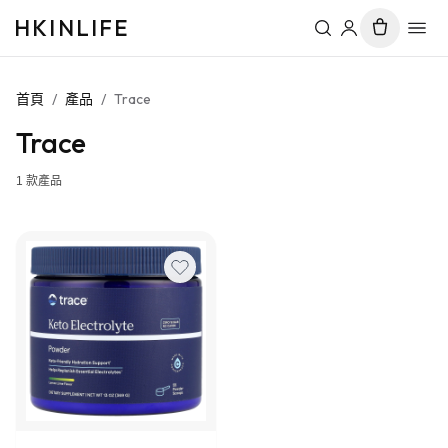
HKINLIFE
首頁
/
產品
/
Trace
Trace
1
款產品