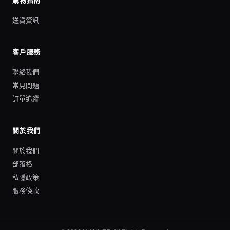
購物指南
送貨資訊
客戶服務
聯絡我們
常見問題
訂單追蹤
關於我們
關於我們
部落格
私隱政策
服務條款