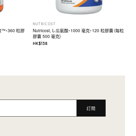
NUTRICOST
™，360 粒膠
Nutricost, L-瓜氨酸，1000 毫克，120 粒膠囊（每粒
膠囊 500 毫克）
HK$
138
訂閱