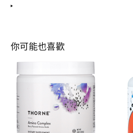
你可能也喜歡