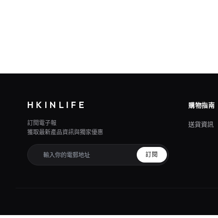
HKINLIFE
購物指南
訂閱電子報
送貨資訊
獲取最新產品資訊與獨家優惠
訂閱