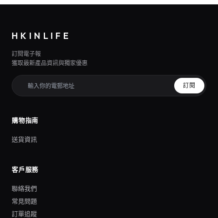
HKINLIFE
訂閱電子報
獲取最新產品資訊與獨家優惠
訂閱
購物指南
送貨資訊
客戶服務
聯絡我們
常見問題
訂單追蹤