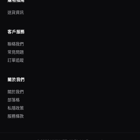
購物指南
送貨資訊
客戶服務
聯絡我們
常見問題
訂單追蹤
關於我們
關於我們
部落格
私隱政策
服務條款