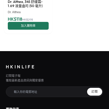
Dr. Althea, 345 舒緩霜，
1.69 液量盎司（50 毫升）
Dr. Althea
HK$118
HK$298
加入購物車
HKINLIFE
訂閱電子報
獲取最新產品資訊與獨家優惠
訂閱