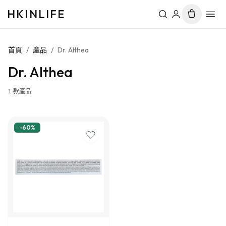
HKINLIFE
首頁
/
產品
/
Dr. Althea
Dr. Althea
1
款產品
-
60
%