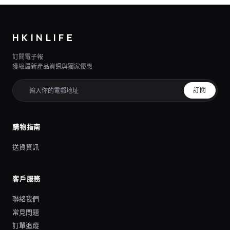
HKINLIFE
訂閱電子報
獲取最新產品資訊與獨家優惠
訂閱
購物指南
送貨資訊
客戶服務
聯絡我們
常見問題
訂單追蹤