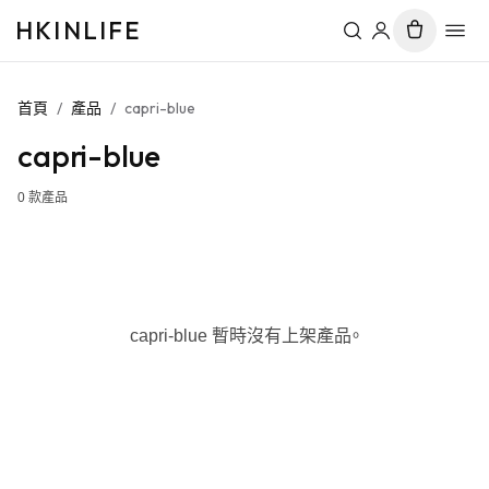
HKINLIFE
首頁
/
產品
/
capri-blue
capri-blue
0
款產品
capri-blue 暫時沒有上架產品。