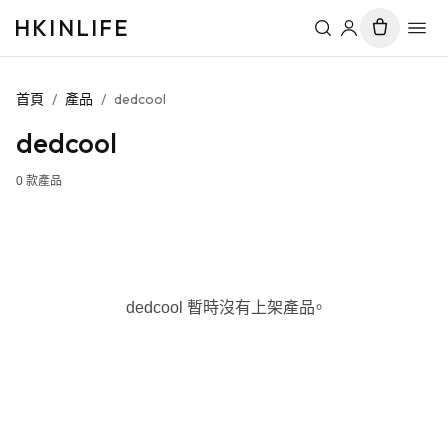
HKINLIFE
首頁
/
產品
/
dedcool
dedcool
0
款產品
dedcool 暫時沒有上架產品。