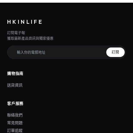
HKINLIFE
訂閱電子報
獲取最新產品資訊與獨家優惠
訂閱
購物指南
送貨資訊
客戶服務
聯絡我們
常見問題
訂單追蹤