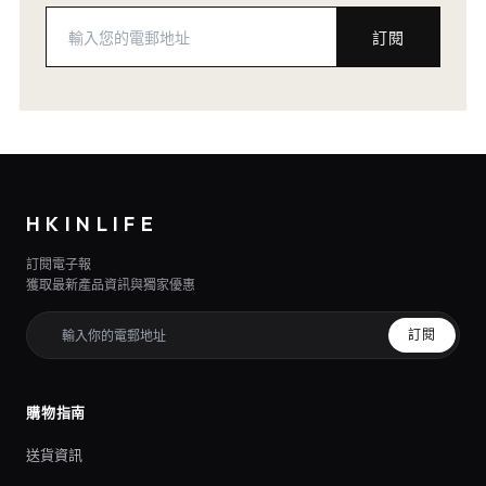
訂閱
HKINLIFE
訂閱電子報
獲取最新產品資訊與獨家優惠
訂閱
購物指南
送貨資訊