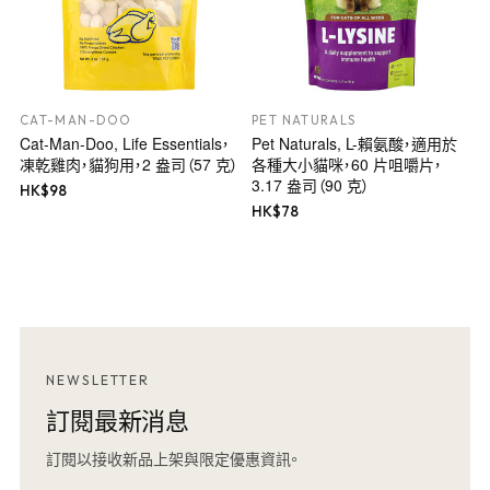
CAT-MAN-DOO
PET NATURALS
Cat-Man-Doo, Life Essentials，
Pet Naturals, L-賴氨酸，適用於
凍乾雞肉，貓狗用，2 盎司（57 克）
各種大小貓咪，60 片咀嚼片，
3.17 盎司（90 克）
HK$
98
HK$
78
NEWSLETTER
訂閱最新消息
訂閱以接收新品上架與限定優惠資訊。