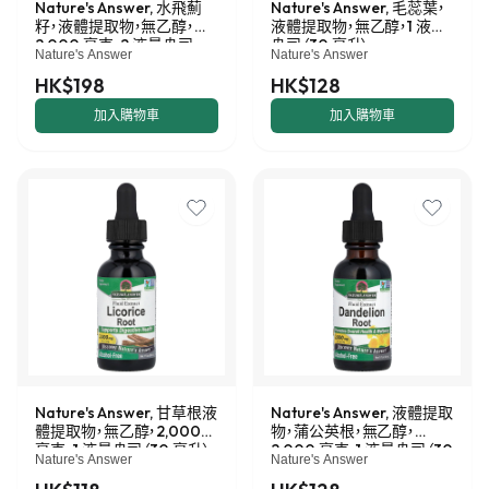
Nature's Answer, 水飛薊
Nature's Answer, 毛蕊葉，
籽，液體提取物，無乙醇，
液體提取物，無乙醇，1 液量
2,000 毫克，2 液量盎司
盎司（30 毫升）
Nature's Answer
Nature's Answer
（60 毫升）
HK$198
HK$128
加入購物車
加入購物車
Nature's Answer, 甘草根液
Nature's Answer, 液體提取
體提取物，無乙醇，2,000
物，蒲公英根，無乙醇，
毫克，1 液量盎司（30 毫升）
2,000 毫克，1 液量盎司（30
Nature's Answer
Nature's Answer
毫升）