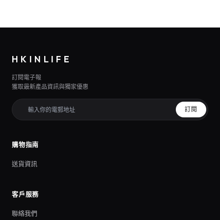
HKINLIFE
訂閱電子報
獲取最新產品資訊與獨家優惠
訂閱
購物指南
送貨資訊
客戶服務
聯絡我們