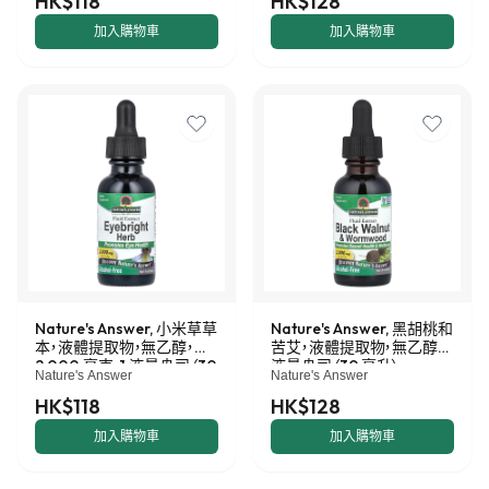
HK$118
HK$128
加入購物車
加入購物車
Nature's Answer, 小米草草
Nature's Answer, 黑胡桃和
本，液體提取物，無乙醇，
苦艾，液體提取物，無乙醇，1
2,000 毫克，1 液量盎司（30
液量盎司（30 毫升）
Nature's Answer
Nature's Answer
毫升）
HK$118
HK$128
加入購物車
加入購物車