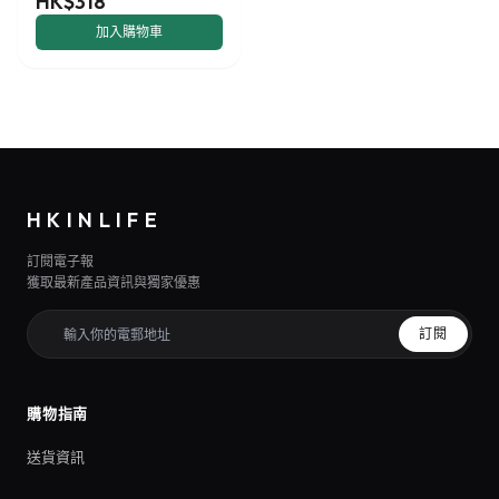
HK$318
加入購物車
HKINLIFE
訂閱電子報
獲取最新產品資訊與獨家優惠
訂閱
購物指南
送貨資訊