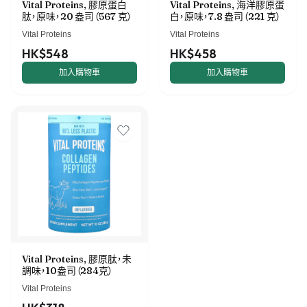
Vital Proteins, 膠原蛋白
Vital Proteins, 海洋膠原蛋
肽，原味，20 盎司（567 克）
白，原味，7.8 盎司（221 克）
Vital Proteins
Vital Proteins
HK$548
HK$458
加入購物車
加入購物車
Vital Proteins, 膠原肽，未
調味，10盎司（284克）
Vital Proteins