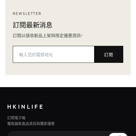
NEWSLETTER
訂閱最新消息
訂閱以接收新品上架與限定優惠資訊。
訂閱
HKINLIFE
訂閱電子報
獲取最新產品資訊與獨家優惠