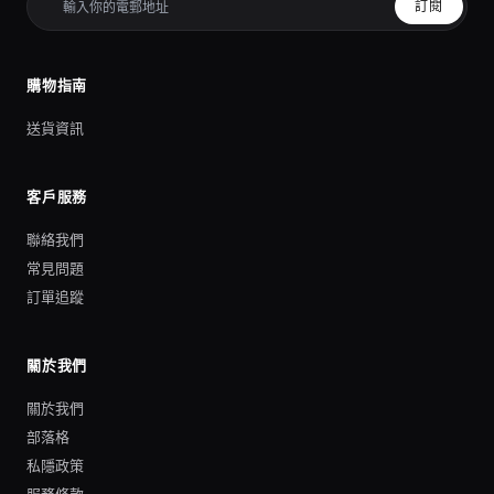
訂閱
購物指南
送貨資訊
客戶服務
聯絡我們
常見問題
訂單追蹤
關於我們
關於我們
部落格
私隱政策