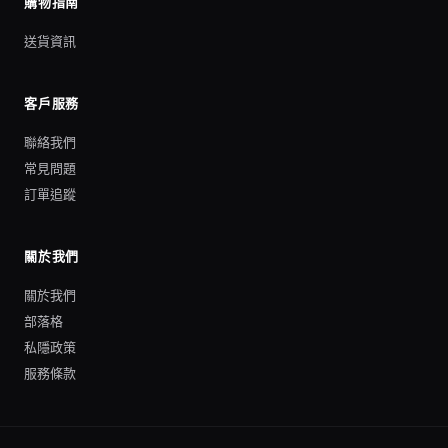
購物指南
送貨資訊
客戶服務
聯絡我們
常見問題
訂單追蹤
關於我們
關於我們
部落格
私隱政策
服務條款