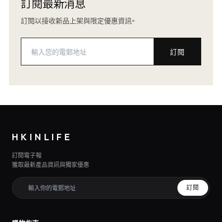
訂閱最新消息
訂閱以接收新品上架與限定優惠資訊。
訂閱
HKINLIFE
訂閱電子報
獲取最新產品資訊與獨家優惠
訂閱