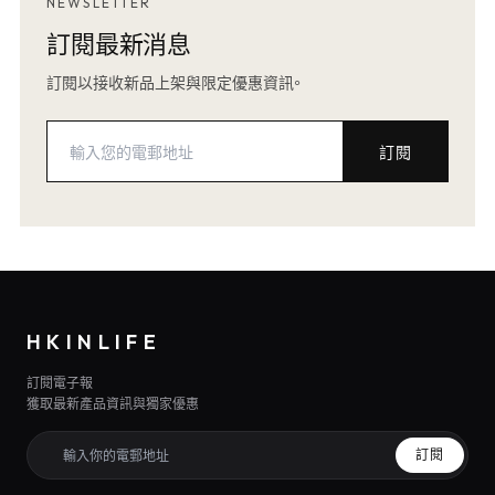
NEWSLETTER
訂閱最新消息
訂閱以接收新品上架與限定優惠資訊。
訂閱
HKINLIFE
訂閱電子報
獲取最新產品資訊與獨家優惠
訂閱