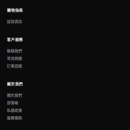
購物指南
送貨資訊
客戶服務
聯絡我們
常見問題
訂單追蹤
關於我們
關於我們
部落格
私隱政策
服務條款