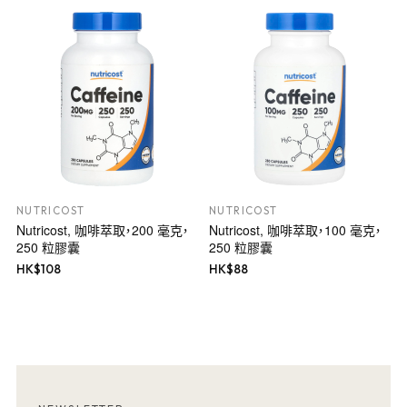
NUTRICOST
NUTRICOST
Nutricost, 咖啡萃取，200 毫克，
Nutricost, 咖啡萃取，100 毫克，
250 粒膠囊
250 粒膠囊
HK$
108
HK$
88