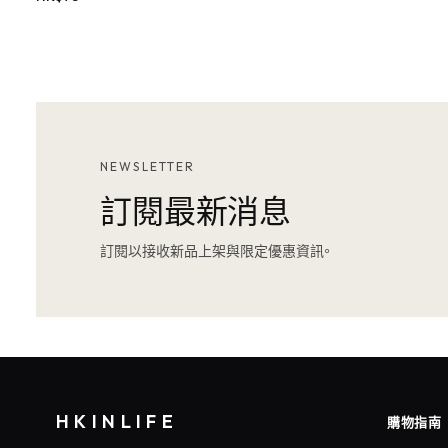
NEWSLETTER
訂閱最新消息
訂閱以接收新品上架與限定優惠資訊。
HKINLIFE
購物指南