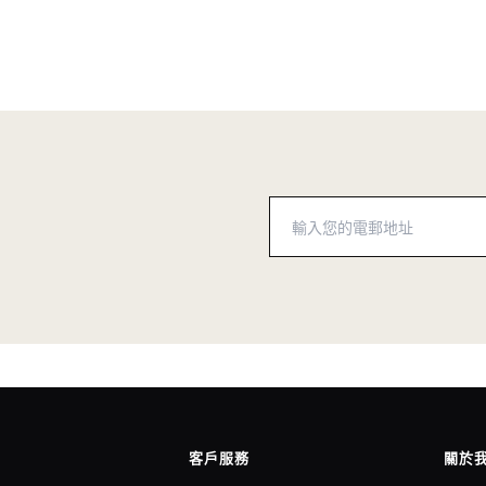
客戶服務
關於