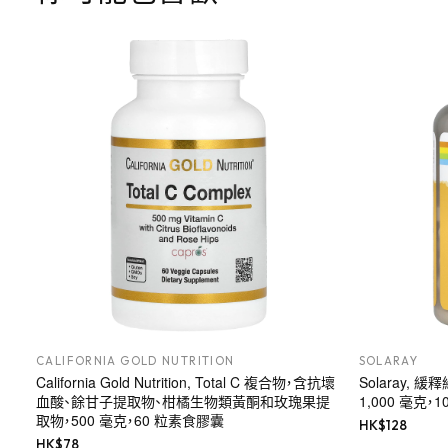
CALIFORNIA GOLD NUTRITION
SOLARAY
California Gold Nutrition, Total C 複合物，含抗壞
Solaray,
血酸、餘甘子提取物、柑橘生物類黃酮和玫瑰果提
1,000 毫克，1
取物，500 毫克，60 粒素食膠囊
HK$
128
HK$
78