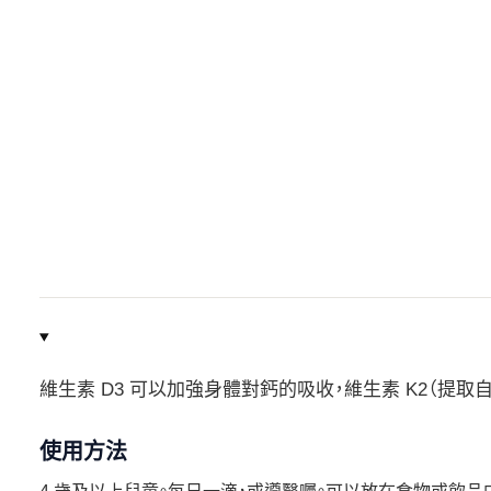
維生素 D3 可以加強身體對鈣的吸收，維生素 K2（提
使用方法