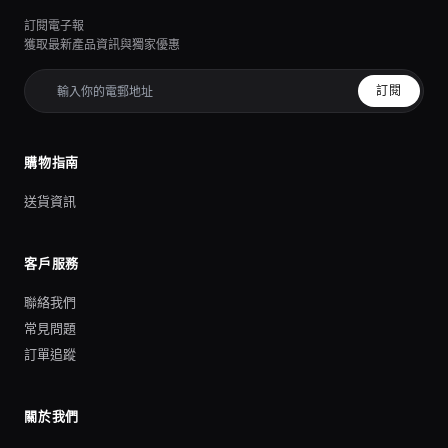
訂閱電子報
獲取最新產品資訊與獨家優惠
訂閱
購物指南
送貨資訊
客戶服務
聯絡我們
常見問題
訂單追蹤
關於我們