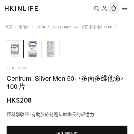
HKINLIFE
首頁
/
維他命
/
Centrum, Silver Men 50+，多面多維他命，100 片
CENTRUM
Centrum, Silver Men 50+，多面多維他命，
100 片
HK$
208
經科學驗證，有助於維持隨年齡增長的記憶力
加入購物車