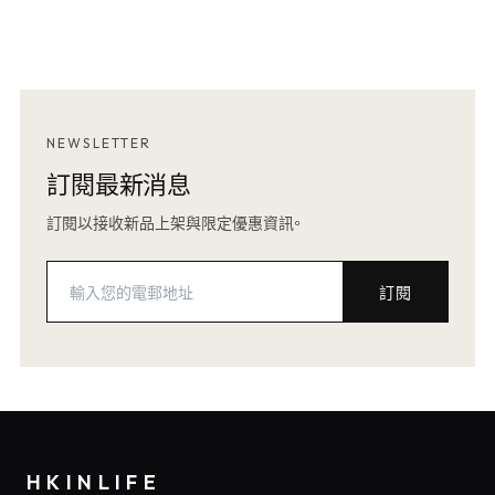
NEWSLETTER
訂閱最新消息
訂閱以接收新品上架與限定優惠資訊。
訂閱
HKINLIFE