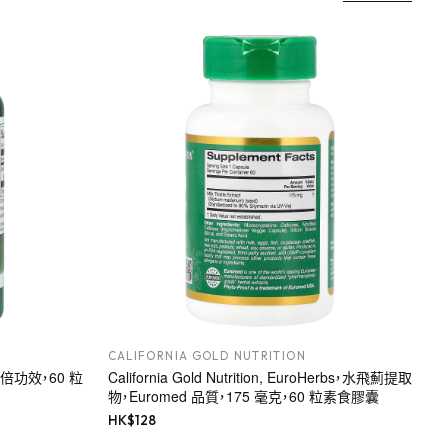
CALIFORNIA GOLD NUTRITION
，雙倍功效，60 粒
California Gold Nutrition, EuroHerbs，水飛薊提取
物，Euromed 品質，175 毫克，60 粒素食膠囊
HK$
128