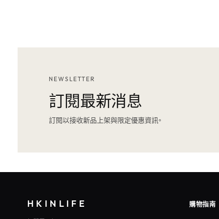
NEWSLETTER
訂閱最新消息
訂閱以接收新品上架與限定優惠資訊。
HKINLIFE
購物指南