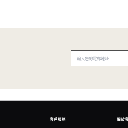
客戶服務
關於