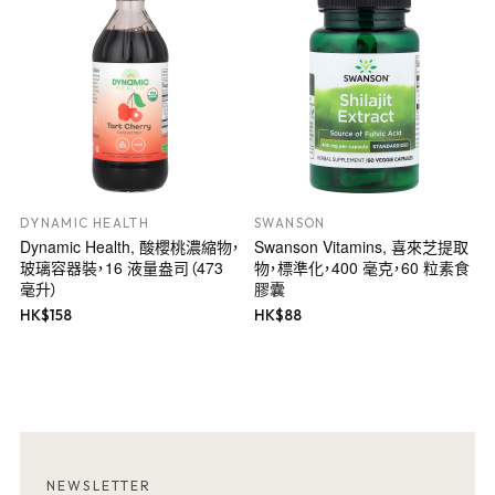
DYNAMIC HEALTH
SWANSON
Dynamic Health, 酸櫻桃濃縮物，
Swanson Vitamins, 喜來芝提取
玻璃容器裝，16 液量盎司（473
物，標準化，400 毫克，60 粒素食
毫升）
膠囊
HK$
158
HK$
88
NEWSLETTER