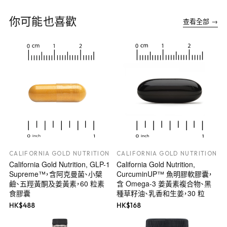
你可能也喜歡
查看全部 →
CALIFORNIA GOLD NUTRITION
CALIFORNIA GOLD NUTRITION
California Gold Nutrition, GLP-1
California Gold Nutrition,
Supreme™，含阿克曼菌、小檗
CurcuminUP™ 魚明膠軟膠囊，
鹼、五羥黃酮及姜黃素，60 粒素
含 Omega-3 姜黃素複合物、黑
食膠囊
種草籽油、乳香和生姜，30 粒
HK$
488
HK$
168