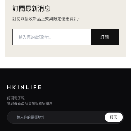
訂閱最新消息
訂閱以接收新品上架與限定優惠資訊。
訂閱
HKINLIFE
訂閱電子報
獲取最新產品資訊與獨家優惠
訂閱