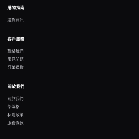
購物指南
送貨資訊
客戶服務
聯絡我們
常見問題
訂單追蹤
關於我們
關於我們
部落格
私隱政策
服務條款