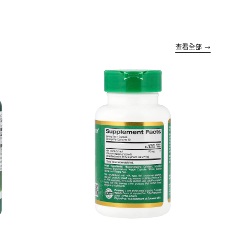
查看全部 →