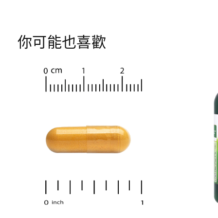
你可能也喜歡