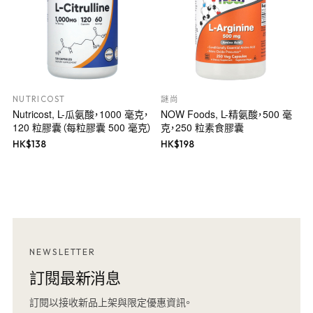
NUTRICOST
謎尚
Nutricost, L-瓜氨酸，1000 毫克，
NOW Foods, L-精氨酸，500 毫
120 粒膠囊（每粒膠囊 500 毫克）
克，250 粒素食膠囊
HK$
138
HK$
198
NEWSLETTER
訂閱最新消息
訂閱以接收新品上架與限定優惠資訊。