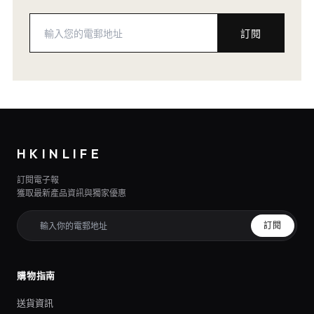
訂閱
HKINLIFE
訂閱電子報
獲取最新產品資訊與獨家優惠
訂閱
購物指南
送貨資訊