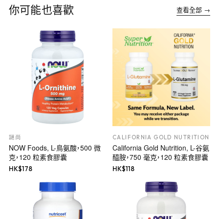
你可能也喜歡
查看全部 →
謎尚
CALIFORNIA GOLD NUTRITION
NOW Foods, L-鳥氨酸，500 微
California Gold Nutrition, L-谷氨
克，120 粒素食膠囊
醯胺，750 毫克，120 粒素食膠囊
HK$
178
HK$
118