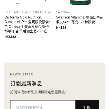
CALIFORNIA GOLD NUTRITION
SWANSON
California Gold Nutrition,
Swanson Vitamins, 多面伏牛花
CurcuminUP™ 魚明膠軟膠囊，
根皮，450 毫克，60 粒膠囊
含 Omega-3 姜黃素複合物、黑
HK$
58
種草籽油、乳香和生姜，30 粒
HK$
168
NEWSLETTER
訂閱最新消息
訂閱以接收新品上架與限定優惠資訊。
訂閱