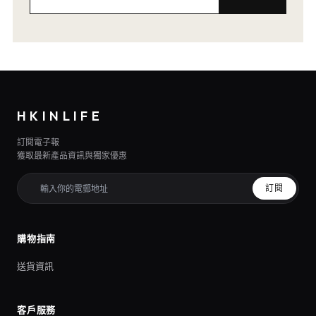
HKINLIFE
訂閱電子報
獲取最新產品資訊與獨家優惠
訂閱
購物指南
送貨資訊
客戶服務