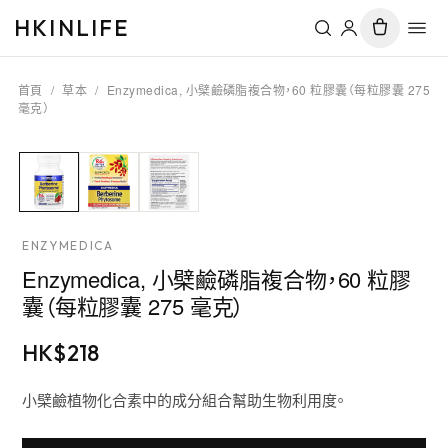
HKINLIFE
首頁
/
草本
/
Enzymedica, 小檗鹼磷脂複合物，60 粒膠囊（每粒膠囊 275
毫克）
ENZYMEDICA
Enzymedica, 小檗鹼磷脂複合物，60 粒膠
囊（每粒膠囊 275 毫克）
HK$
218
小檗鹼植物化合素中的成分組合幫助生物利用度。